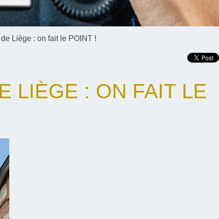
e Liège : on fait le POINT !
LIÈGE : ON FAIT LE