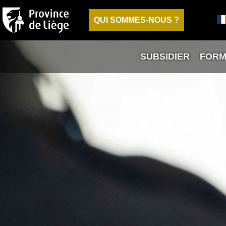
QUI SOMMES-NOUS ?
SUBSIDIER
FORM