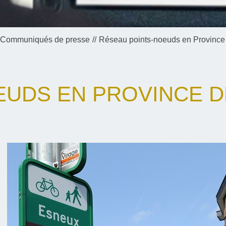
Communiqués de presse
Réseau points-noeuds en Province d
UDS EN PROVINCE DE 