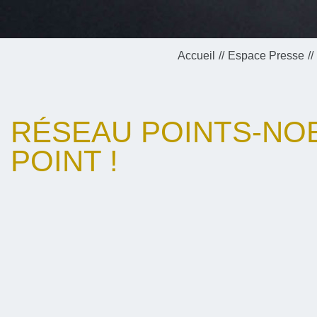
Accueil
Espace Presse
RÉSEAU POINTS-NOE
POINT !