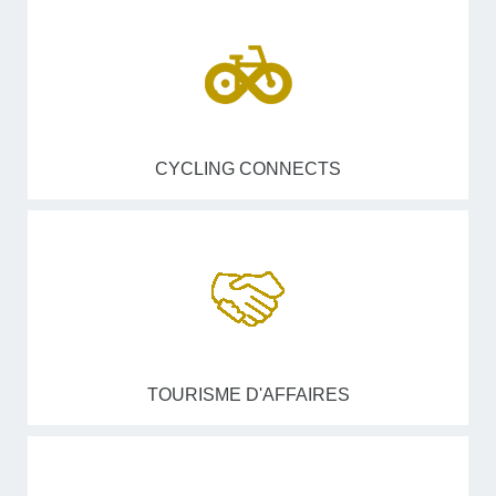
CYCLING CONNECTS
TOURISME D'AFFAIRES