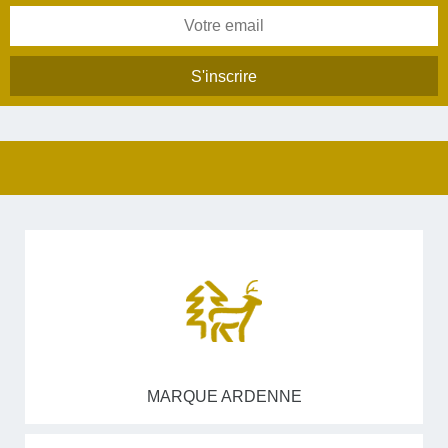
MARQUE ARDENNE