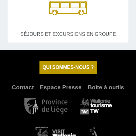
SÉJOURS ET EXCURSIONS EN GROUPE
QUI SOMMES-NOUS ?
Contact
Espace Presse
Boîte à outils