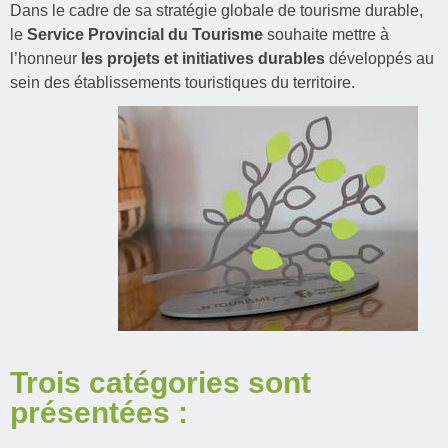
Dans le cadre de sa stratégie globale de tourisme durable,
le
Service Provincial du Tourisme
souhaite mettre à
l’honneur
les projets et initiatives durables
développés au
sein des établissements touristiques du territoire.
Trois catégories sont
présentées :