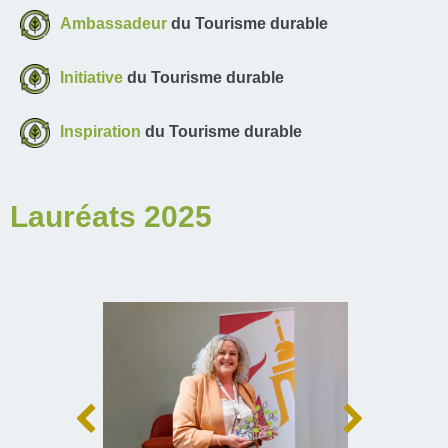
Ambassadeur
du Tourisme durable
Initiative
du Tourisme durable
Inspiration
du Tourisme durable
Lauréats 2025
Prev
Next