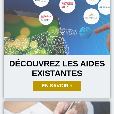
DÉCOUVREZ LES AIDES
EXISTANTES