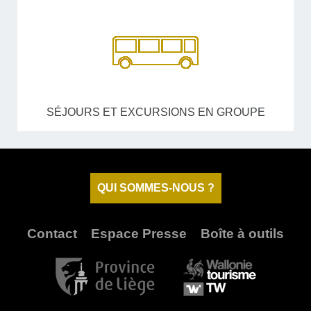
SÉJOURS ET EXCURSIONS EN GROUPE
QUI SOMMES-NOUS ?
Contact
Espace Presse
Boîte à outils