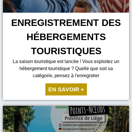
ENREGISTREMENT DES
HÉBERGEMENTS
TOURISTIQUES
La saison touristique est lancée ! Vous exploitez un
hébergement touristique ? Quelle que soit sa
catégorie, pensez à l'enregistrer
EN SAVOIR +