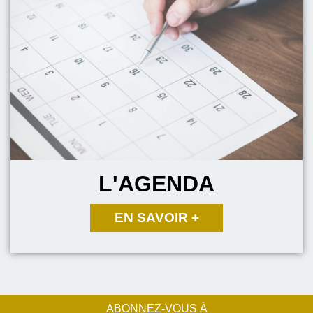
L'AGENDA
ABONNEZ-VOUS À