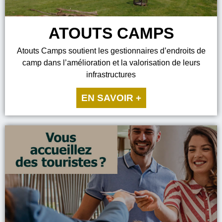
ATOUTS CAMPS
Atouts Camps soutient les gestionnaires d’endroits de
camp dans l’amélioration et la valorisation de leurs
infrastructures
EN SAVOIR +