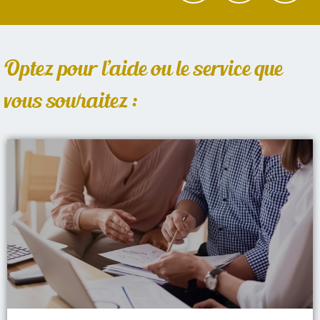
Optez pour l’aide ou le service que
vous souhaitez :