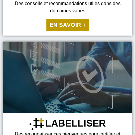
Des conseils et recommandations utiles dans des
domaines variés
EN SAVOIR +
LABELLISER
Des reconnaissances bienvenues pour certifier et