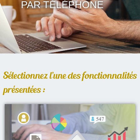
PAR TÉLÉPHONE
Sélectionnez l’une des fonctionnalités
présentées :