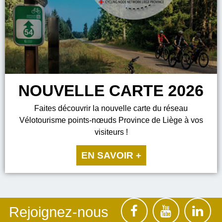
NOUVELLE CARTE 2026
Faites découvrir la nouvelle carte du réseau
Vélotourisme points-nœuds Province de Liège à vos
visiteurs !
EN SAVOIR +
Rejoignez-nous