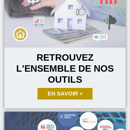
RETROUVEZ
L'ENSEMBLE DE NOS
OUTILS