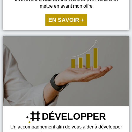
mettre en avant mon offre
EN SAVOIR +
DÉVELOPPER
Un accompagnement afin de vous aider à développer