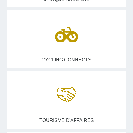
CYCLING CONNECTS
TOURISME D'AFFAIRES