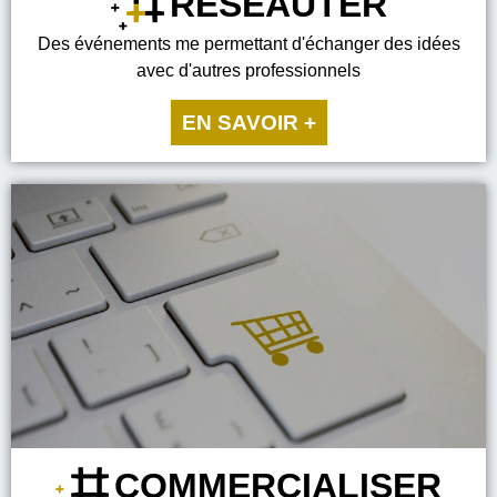
RÉSEAUTER
Des événements me permettant d'échanger des idées
avec d'autres professionnels
EN SAVOIR +
COMMERCIALISER