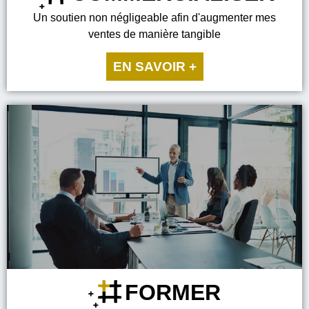
Un soutien non négligeable afin d'augmenter mes
ventes de manière tangible
EN SAVOIR +
FORMER