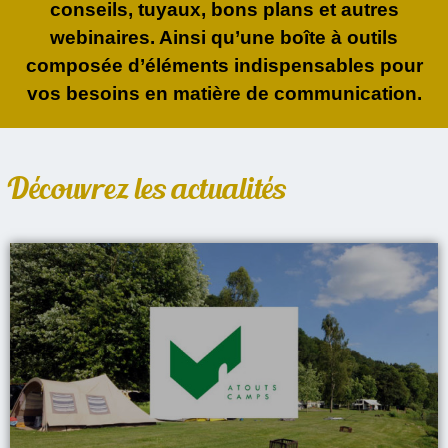
conseils, tuyaux, bons plans et autres
webinaires. Ainsi qu’une boîte à outils
composée d’éléments indispensables pour
vos besoins en matière de communication.
Découvrez les actualités