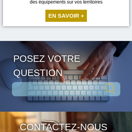
des équipements sur vos territoires
EN SAVOIR +
POSEZ VOTRE
QUESTION
CONTACTEZ-NOUS