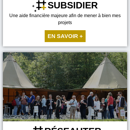
SUBSIDIER
Une aide financière majeure afin de mener à bien mes
projets
EN SAVOIR +