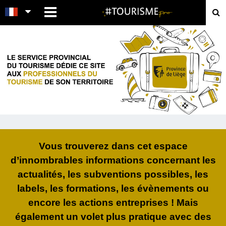
MENU
ESPACE PRO
Vous trouverez dans cet espace
d’innombrables informations concernant les
actualités, les subventions possibles, les
labels, les formations, les évènements ou
encore les actions entreprises ! Mais
également un volet plus pratique avec des