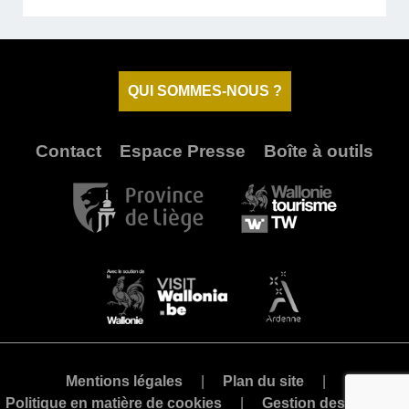
QUI SOMMES-NOUS ?
Contact
Espace Presse
Boîte à outils
Mentions légales
Plan du site
Politique en matière de cookies
Gestion des cookies