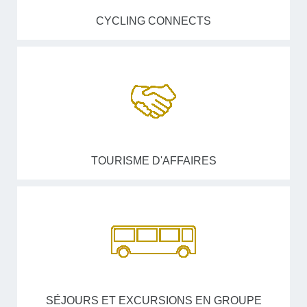
CYCLING CONNECTS
TOURISME D'AFFAIRES
SÉJOURS ET EXCURSIONS EN GROUPE