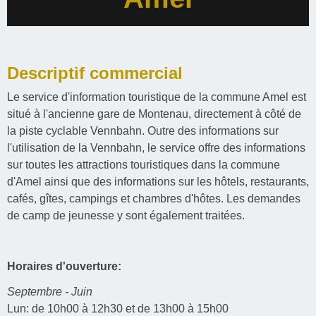
Descriptif commercial
Le service d'information touristique de la commune Amel est
situé à l'ancienne gare de Montenau, directement à côté de
la piste cyclable Vennbahn. Outre des informations sur
l'utilisation de la Vennbahn, le service offre des informations
sur toutes les attractions touristiques dans la commune
d'Amel ainsi que des informations sur les hôtels, restaurants,
cafés, gîtes, campings et chambres d'hôtes. Les demandes
de camp de jeunesse y sont également traitées.
Horaires d'ouverture:
Septembre - Juin
Lun: de 10h00 à 12h30 et de 13h00 à 15h00