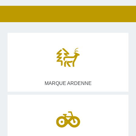
MARQUE ARDENNE