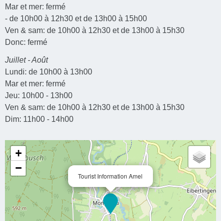
Mar et mer: fermé
- de 10h00 à 12h30 et de 13h00 à 15h00
Ven & sam: de 10h00 à 12h30 et de 13h00 à 15h30
Donc: fermé
Juillet - Août
Lundi: de 10h00 à 13h00
Mar et mer: fermé
Jeu: 10h00 - 13h00
Ven & sam: de 10h00 à 12h30 et de 13h00 à 15h30
Dim: 11h00 - 14h00
+
−
Tourist Information Amel