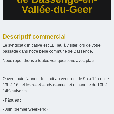
Vallée-du-Geer
Descriptif commercial
Le syndicat d'initiative est LE lieu à visiter lors de votre
passage dans notre belle commune de Bassenge.
Nous répondrons à toutes vos questions avec plaisir !
Ouvert toute l'année du lundi au vendredi de 9h à 12h et de
13h à 16h et les week-ends (samedi et dimanche de 10h à
14h) suivants :
- Pâques ;
- Juin (dernier week-end) ;