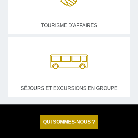
TOURISME D'AFFAIRES
SÉJOURS ET EXCURSIONS EN GROUPE
QUI SOMMES-NOUS ?