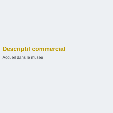
Descriptif commercial
Accueil dans le musée