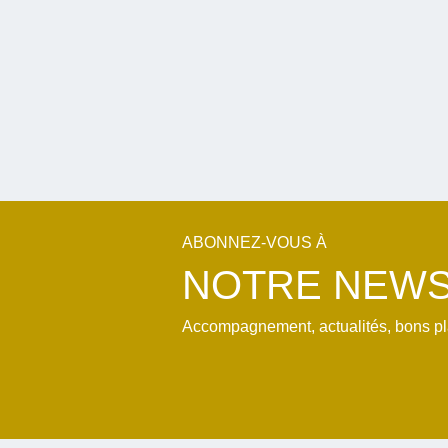
ABONNEZ-VOUS À
NOTRE NEWS
Accompagnement, actualités, bons plan