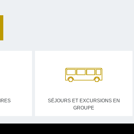
IRES
SÉJOURS ET EXCURSIONS EN
GROUPE