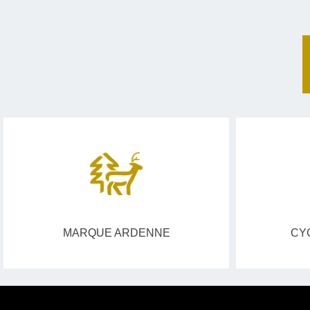
MARQUE ARDENNE
CY