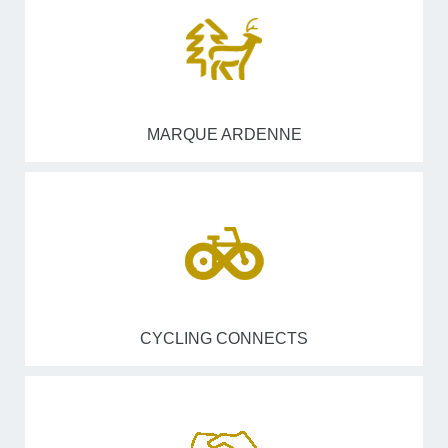
MARQUE ARDENNE
CYCLING CONNECTS