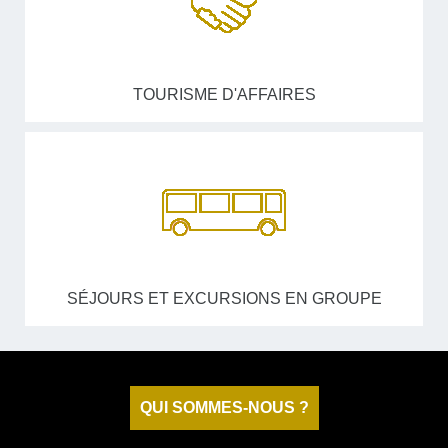
TOURISME D'AFFAIRES
SÉJOURS ET EXCURSIONS EN GROUPE
QUI SOMMES-NOUS ?