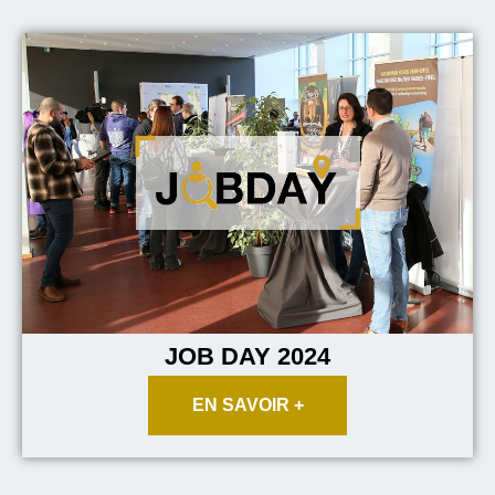
JOB DAY 2024