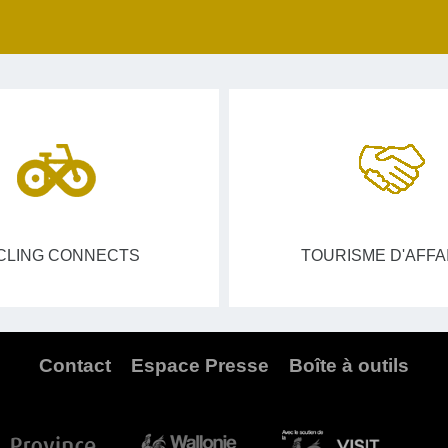
CLING CONNECTS
TOURISME D'AFFA
Contact
Espace Presse
Boîte à outils