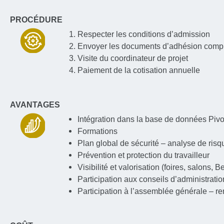
PROCÉDURE
Respecter les conditions d’admission
Envoyer les documents d’adhésion complété
Visite du coordinateur de projet
Paiement de la cotisation annuelle
AVANTAGES
Intégration dans la base de données Pivo
Formations
Plan global de sécurité – analyse de ri
Prévention et protection du travailleur
Visibilité et valorisation (foires, salon
Participation aux conseils d’administratio
Participation à l’assemblée générale – r