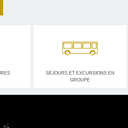
IRES
SÉJOURS ET EXCURSIONS EN
GROUPE