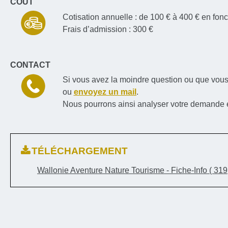
COÛT
Cotisation annuelle : de 100 € à 400 € en fonct
Frais d’admission : 300 €
CONTACT
Si vous avez la moindre question ou que vous
ou
envoyez un mail
.
Nous pourrons ainsi analyser votre demande 
TÉLÉCHARGEMENT
Wallonie Aventure Nature Tourisme - Fiche-Info
( 319