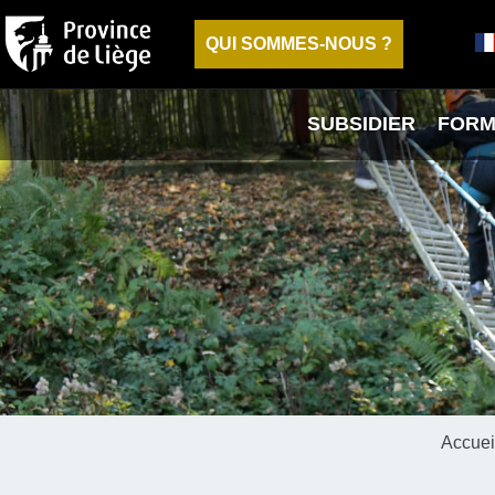
QUI SOMMES-NOUS ?
SUBSIDIER
FORM
Accuei