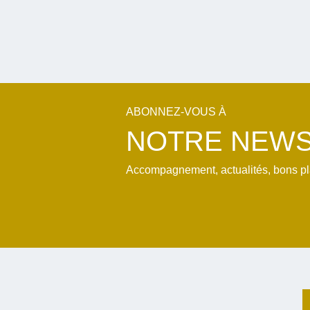
ABONNEZ-VOUS À
NOTRE NEWS
Accompagnement, actualités, bons plan