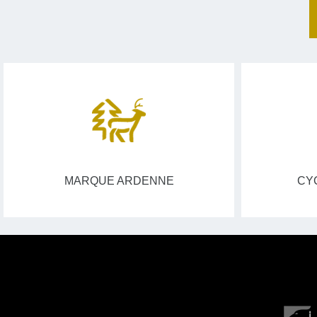
MARQUE ARDENNE
CY