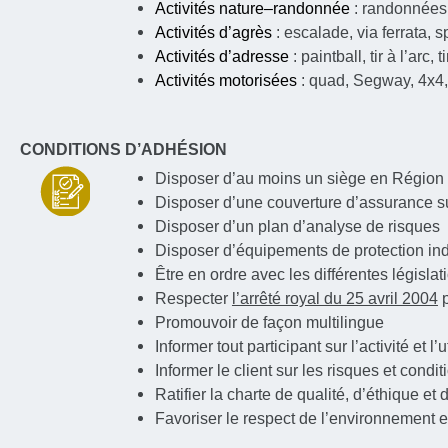
Activités nature–randonnée
: randonnées 
Activités d’agrès
: escalade, via ferrata, 
Activités d’adresse
: paintball, tir à l’arc, 
Activités motorisées
: quad, Segway, 4x4,
CONDITIONS D’ADHÉSION
Disposer d’au moins un siège en Région
Disposer d’une couverture d’assurance su
Disposer d’un plan d’analyse de risques
Disposer d’équipements de protection ind
Être en ordre avec les différentes législ
Respecter
l’arrêté royal du 25 avril 2004
p
Promouvoir de façon multilingue
Informer tout participant sur l’activité et 
Informer le client sur les risques et condit
Ratifier la charte de qualité, d’éthique e
Favoriser le respect de l’environnement e