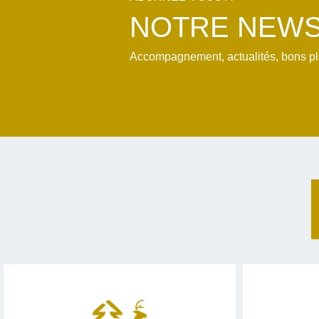
NOTRE NEWS
Accompagnement, actualités, bons plan