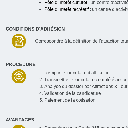
Pôle d’intérêt culturel
: un centre d’activit
Pôle d’intérêt récréatif
: un centre d’activ
CONDITIONS D’ADHÉSION
Correspondre à la définition de l'attraction tour
PROCÉDURE
Remplir le formulaire d’affiliation
Transmettre le formulaire complété accomp
Analyse du dossier par Attractions & Tou
Validation de la candidature
Paiement de la cotisation
AVANTAGES