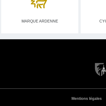
MARQUE ARDENNE
CY
Mentions légales