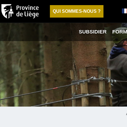
QUI SOMMES-NOUS ?
SUBSIDIER
FORM