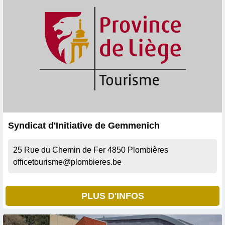
Syndicat d'Initiative de Gemmenich
25 Rue du Chemin de Fer
4850
Plombières
officetourisme@plombieres.be
PLUS D'INFOS