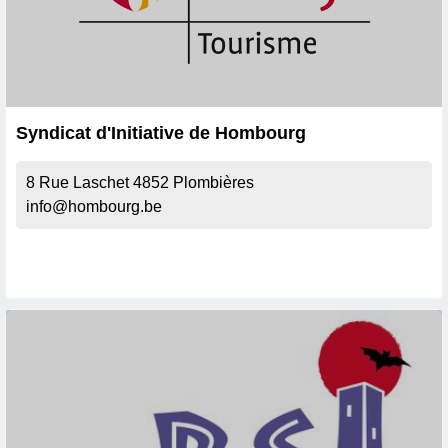
Syndicat d'Initiative de Hombourg
8 Rue Laschet
4852
Plombières
info@hombourg.be