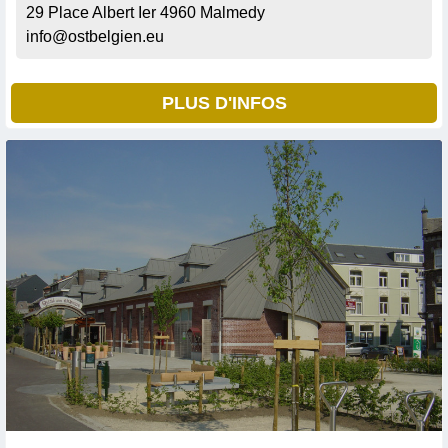
29 Place Albert Ier
4960
Malmedy
info@ostbelgien.eu
PLUS D'INFOS