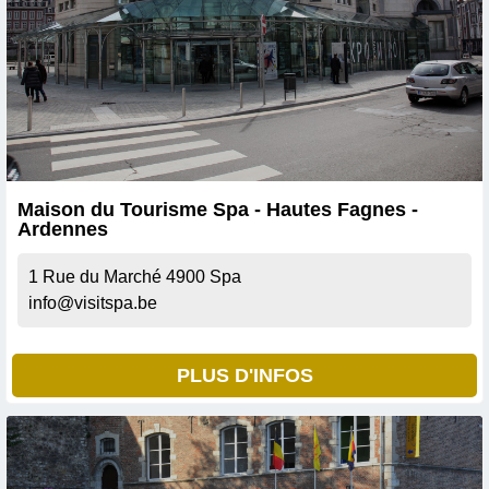
Maison du Tourisme Spa - Hautes Fagnes -
Ardennes
1 Rue du Marché
4900
Spa
info@visitspa.be
PLUS D'INFOS