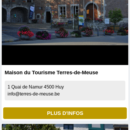
Maison du Tourisme Terres-de-Meuse
1 Quai de Namur
4500
Huy
info@terres-de-meuse.be
PLUS D'INFOS