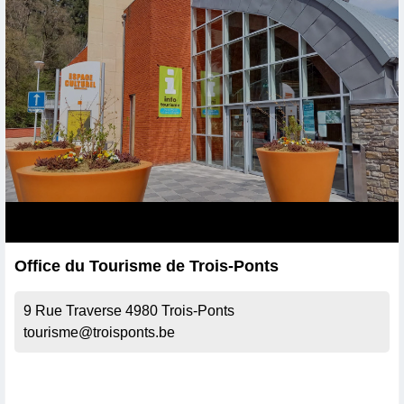
Office du Tourisme de Trois-Ponts
9 Rue Traverse
4980
Trois-Ponts
tourisme@troisponts.be