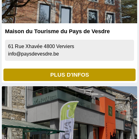
Maison du Tourisme du Pays de Vesdre
61 Rue Xhavée
4800
Verviers
info@paysdevesdre.be
PLUS D'INFOS