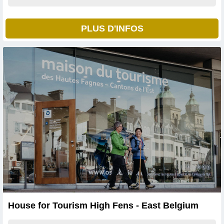
PLUS D'INFOS
House for Tourism High Fens - East Belgium