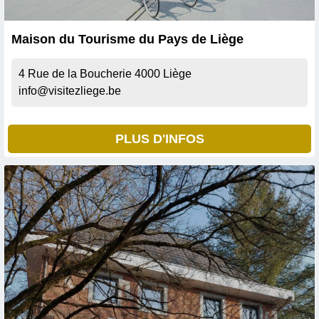
Maison du Tourisme du Pays de Liège
4 Rue de la Boucherie
4000
Liège
info@visitezliege.be
PLUS D'INFOS