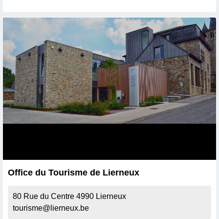
Office du Tourisme de Lierneux
80 Rue du Centre
4990
Lierneux
tourisme@lierneux.be