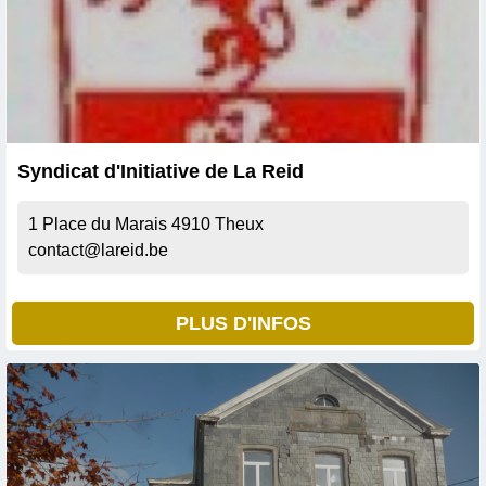
Syndicat d'Initiative de La Reid
1 Place du Marais
4910
Theux
contact@lareid.be
PLUS D'INFOS