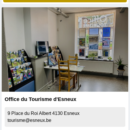
Office du Tourisme d'Esneux
9 Place du Roi Albert
4130
Esneux
tourisme@esneux.be