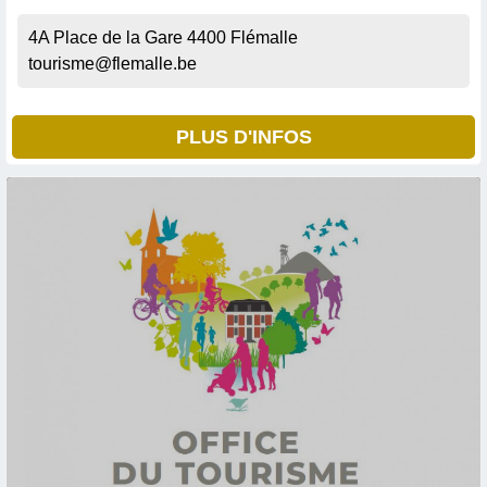
4A Place de la Gare
4400
Flémalle
tourisme@flemalle.be
PLUS D'INFOS