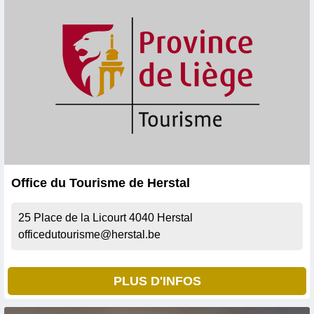
Office du Tourisme de Herstal
25 Place de la Licourt
4040
Herstal
officedutourisme@herstal.be
PLUS D'INFOS