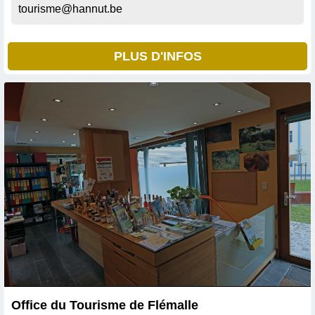
tourisme@hannut.be
PLUS D'INFOS
Office du Tourisme de Flémalle