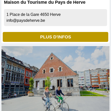
Maison du Tourisme du Pays de Herve
1 Place de la Gare
4650
Herve
info@paysdeherve.be
PLUS D'INFOS