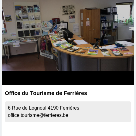
Office du Tourisme de Ferrières
6 Rue de Lognoul
4190
Ferrières
office.tourisme@ferrieres.be