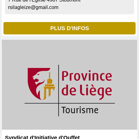
rsilagleize@gmail.com
PLUS D'INFOS
Syndicat d'Initiative d'Ouffet