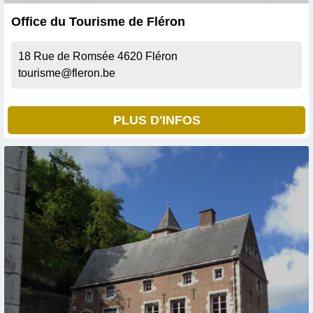
Office du Tourisme de Fléron
18 Rue de Romsée
4620
Fléron
tourisme@fleron.be
PLUS D'INFOS