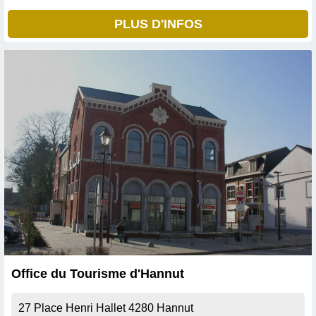
PLUS D'INFOS
Office du Tourisme d'Hannut
27 Place Henri Hallet
4280
Hannut